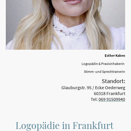
Esther Kaben
Logopädin & Praxisinhaberin
Stimm- und Sprechtrainerin
Standort:
Glauburgstr. 95 / Ecke Oederweg
60318 Frankfurt
Tel:
069 91509940
Logopädie in Frankfurt