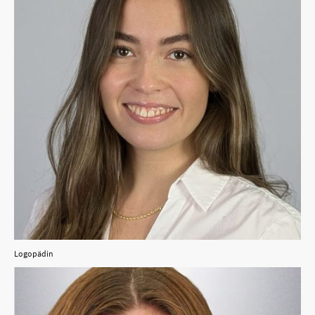
Logopädin