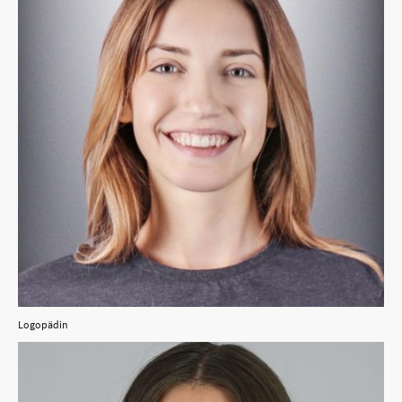
Logopädin