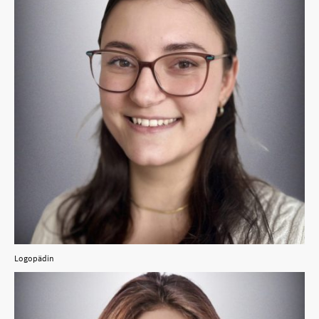
Logopädin