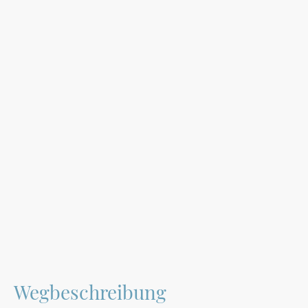
Wegbeschreibung