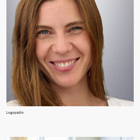
Logopädin