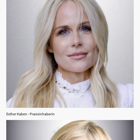
Esther Kaben - Praxisinhaberin