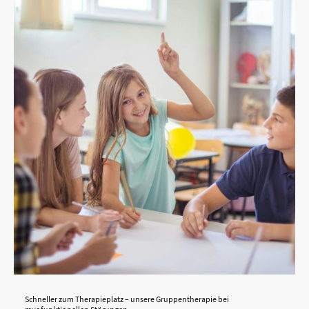
Schneller zum Therapieplatz – unsere Gruppentherapie bei