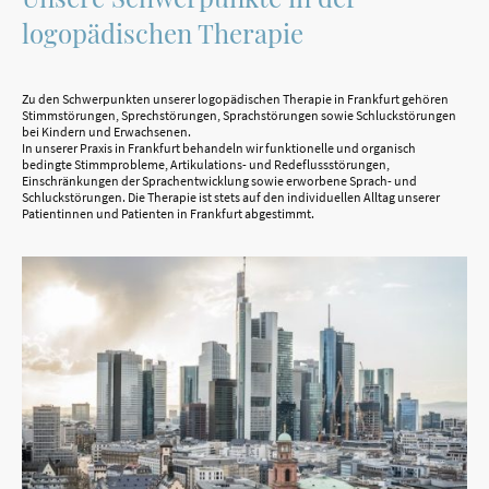
logopädischen Therapie
Zu den Schwerpunkten unserer logopädischen Therapie in Frankfurt gehören
Stimmstörungen, Sprechstörungen, Sprachstörungen sowie Schluckstörungen
bei Kindern und Erwachsenen.
In unserer Praxis in Frankfurt behandeln wir funktionelle und organisch
bedingte Stimmprobleme, Artikulations- und Redeflussstörungen,
Einschränkungen der Sprachentwicklung sowie erworbene Sprach- und
Schluckstörungen. Die Therapie ist stets auf den individuellen Alltag unserer
Patientinnen und Patienten in Frankfurt abgestimmt.