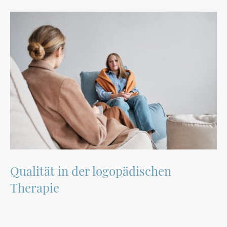
Qualität in der logopädischen
Therapie