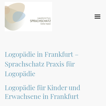
Logopädie in Frankfurt –
Sprachschatz Praxis für
Logopädie
Logopädie für Kinder und
Erwachsene in Frankfurt