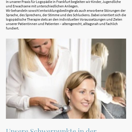
In unserer Praxis für Logopädie in Frankfurt begleiten wir Kinder, Jugendliche
und Erwachsene mit unterschiedlichen Anliegen.
Wir behandeln sowohl entwicklungsbedingte als auch erworbene Störungen der
Sprache, des Sprechens, der Stimme und des Schluckens. Dabei orientiert sich die
logopädische Therapie stets an den individuellen Voraussetzungen und Zielen
unserer Patientinnen und Patienten – altersgerecht, alltagsnah und fachlich
fundiert.
Unsere Schwerpunkte in der