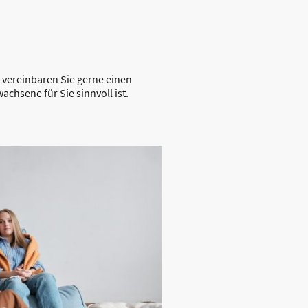
 vereinbaren Sie gerne einen
chsene für Sie sinnvoll ist.