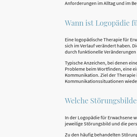
Anforderungen im Alltag und im Be
Wann ist Logopädie f
Eine logopädische Therapie für Erw
sich im Verlauf verändert haben. D
durch funktionelle Veränderungen 
Typische Anzeichen, bei denen eine
Probleme beim Wortfinden, eine e
Kommunikation. Ziel der Therapie i
Kommunikationssituationen wieder 
Welche Störungsbilde
In der Logopädie für Erwachsene w
jeweilige Störungsbild und die pe
Zu den häufig behandelten Störun